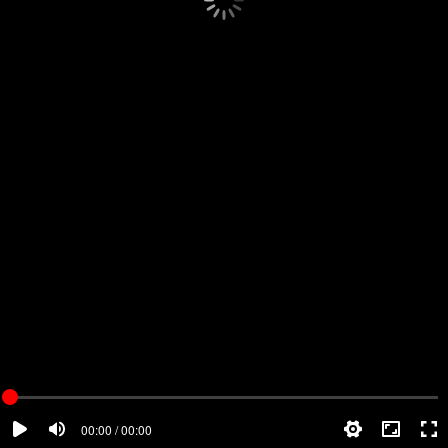
00:00 / 00:00