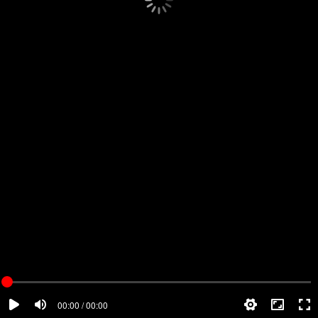
00:00 / 00:00